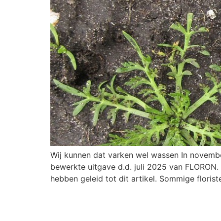
Wij kunnen dat varken wel wassen In novembe
bewerkte uitgave d.d. juli 2025 van FLORON
hebben geleid tot dit artikel. Sommige flori