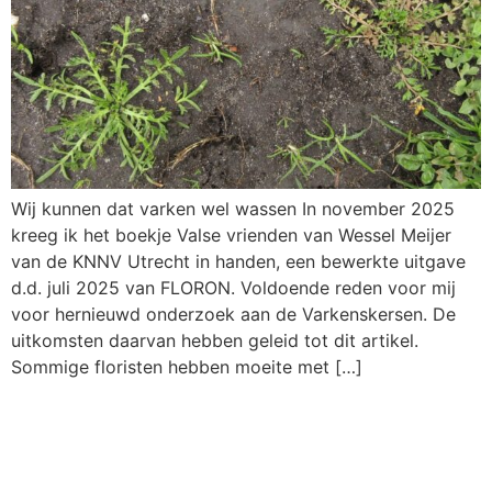
Wij kunnen dat varken wel wassen In november 2025
kreeg ik het boekje Valse vrienden van Wessel Meijer
van de KNNV Utrecht in handen, een bewerkte uitgave
d.d. juli 2025 van FLORON. Voldoende reden voor mij
voor hernieuwd onderzoek aan de Varkenskersen. De
uitkomsten daarvan hebben geleid tot dit artikel.
Sommige floristen hebben moeite met […]