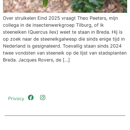
Over struikelen Eind 2025 vraagt Theo Peeters, mijn
collega in de insectenwerkgroep Tilburg, of ik
steeneiken (Quercus ilex) weet te staan in Breda. Hij is
op zoek naar de steeneikgalwesp die sinds enige tijd in
Nederland is gesignaleerd. Toevallig staan sinds 2024
twee vondsten van steeneik op de lijst van stadsplanten
Breda. Jacques Rovers, de […]
Privacy