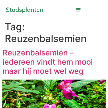
Stadsplanten
Tag:
Reuzenbalsemien
Reuzenbalsemien –
iedereen vindt hem mooi
maar hij moet wel weg