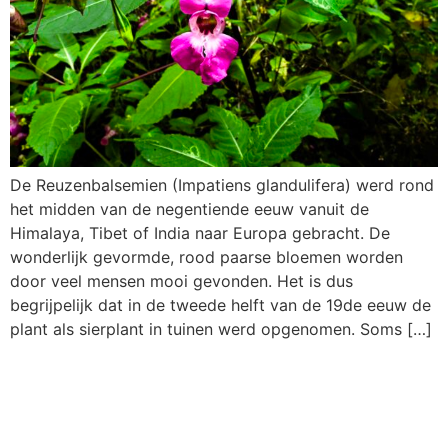
De Reuzenbalsemien (Impatiens glandulifera) werd rond
het midden van de negentiende eeuw vanuit de
Himalaya, Tibet of India naar Europa gebracht. De
wonderlijk gevormde, rood paarse bloemen worden
door veel mensen mooi gevonden. Het is dus
begrijpelijk dat in de tweede helft van de 19de eeuw de
plant als sierplant in tuinen werd opgenomen. Soms […]