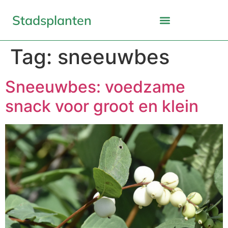
Stadsplanten
Tag:
sneeuwbes
Sneeuwbes: voedzame
snack voor groot en klein