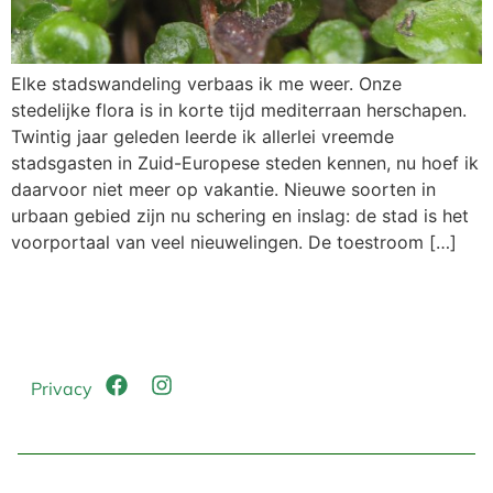
Elke stadswandeling verbaas ik me weer. Onze
stedelijke flora is in korte tijd mediterraan herschapen.
Twintig jaar geleden leerde ik allerlei vreemde
stadsgasten in Zuid-Europese steden kennen, nu hoef ik
daarvoor niet meer op vakantie. Nieuwe soorten in
urbaan gebied zijn nu schering en inslag: de stad is het
voorportaal van veel nieuwelingen. De toestroom […]
Privacy