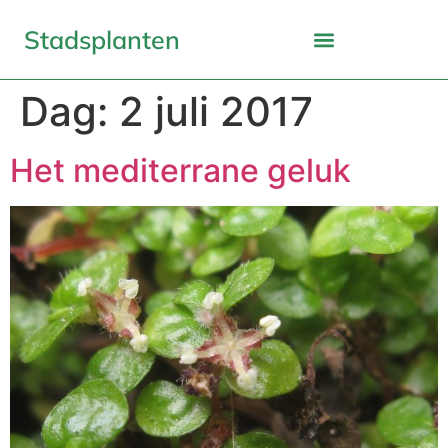
Stadsplanten
Dag:
2 juli 2017
Het mediterrane geluk