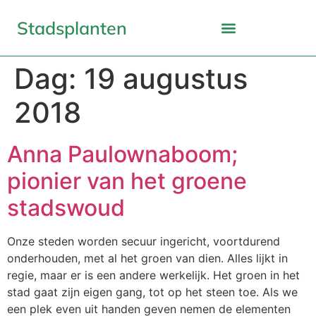
Stadsplanten
Dag:
19 augustus
2018
Anna Paulownaboom;
pionier van het groene
stadswoud
Onze steden worden secuur ingericht, voortdurend
onderhouden, met al het groen van dien. Alles lijkt in
regie, maar er is een andere werkelijk. Het groen in het
stad gaat zijn eigen gang, tot op het steen toe. Als we
een plek even uit handen geven nemen de elementen