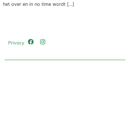
het over en in no time wordt […]
Privacy