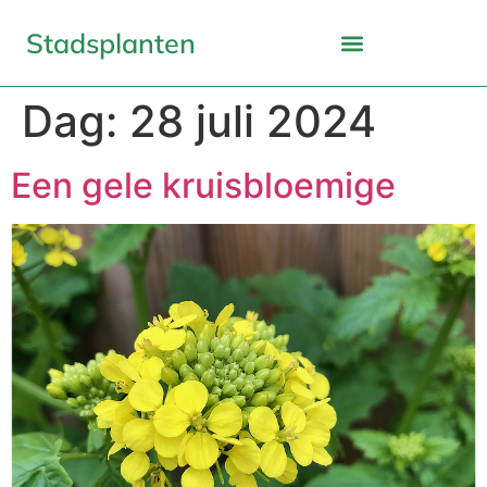
Stadsplanten
Dag:
28 juli 2024
Een gele kruisbloemige