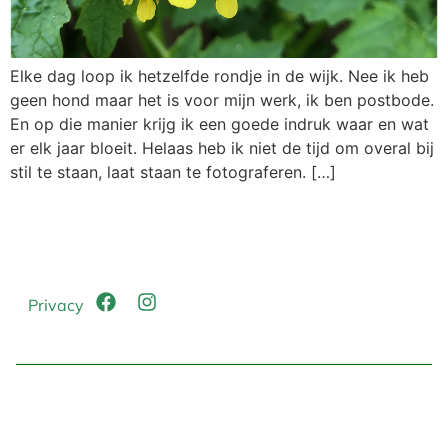
Elke dag loop ik hetzelfde rondje in de wijk. Nee ik heb
geen hond maar het is voor mijn werk, ik ben postbode.
En op die manier krijg ik een goede indruk waar en wat
er elk jaar bloeit. Helaas heb ik niet de tijd om overal bij
stil te staan, laat staan te fotograferen. […]
Privacy