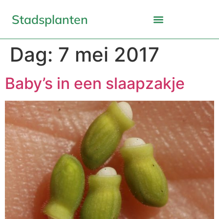
Stadsplanten
Dag:
7 mei 2017
Baby’s in een slaapzakje