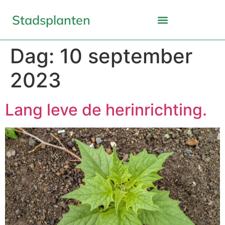
Stadsplanten
Dag:
10 september
2023
Lang leve de herinrichting.