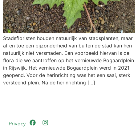
Stadsfloristen houden natuurlijk van stadsplanten, maar
af en toe een bijzonderheid van buiten de stad kan hen
natuurlijk niet versmaden. Een voorbeeld hiervan is de
flora die we aantroffen op het vernieuwde Bogaardplein
in Rijswijk. Het vernieuwde Bogaardplein werd in 2021
geopend. Voor de herinrichting was het een saai, sterk
versteend plein. Na de herinrichting […]
Privacy