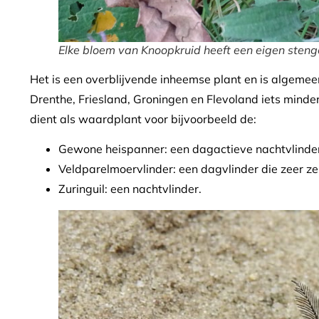
Elke bloem van Knoopkruid heeft een eigen steng
Het is een overblijvende inheemse plant en is algemee
Drenthe, Friesland, Groningen en Flevoland iets mind
dient als waardplant voor bijvoorbeeld de:
Gewone heispanner: een dagactieve nachtvlinde
Veldparelmoervlinder: een dagvlinder die zeer ze
Zuringuil: een nachtvlinder.