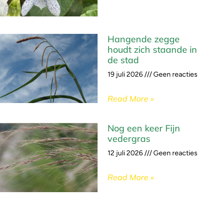
Hangende zegge
houdt zich staande in
de stad
19 juli 2026
Geen reacties
Read More »
Nog een keer Fijn
vedergras
12 juli 2026
Geen reacties
Read More »