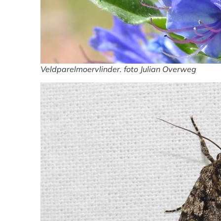
Veldparelmoervlinder. foto Julian Overweg