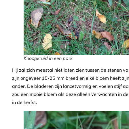
Knoopkruid in een park
Hij zal zich meestal niet laten zien tussen de stenen
zijn ongeveer 15-25 mm breed en elke bloem heeft zijn
ander. De bladeren zijn lancetvormig en voelen stijf a
zou een mooie bloem als deze alleen verwachten in de l
in de herfst.