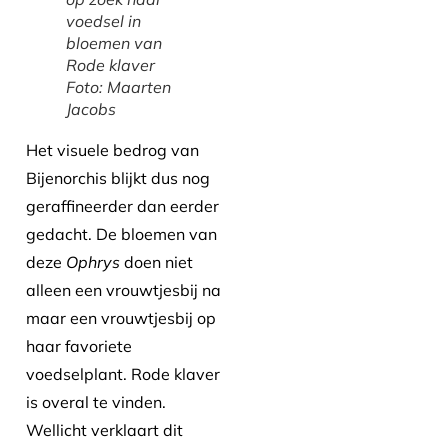
voedsel in
bloemen van
Rode klaver
Foto: Maarten
Jacobs
Het visuele bedrog van
Bijenorchis blijkt dus nog
geraffineerder dan eerder
gedacht. De bloemen van
deze
Ophrys
doen niet
alleen een vrouwtjesbij na
maar een vrouwtjesbij op
haar favoriete
voedselplant. Rode klaver
is overal te vinden.
Wellicht verklaart dit