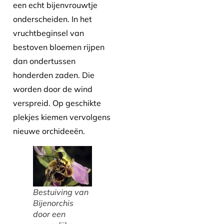
een echt bijenvrouwtje
onderscheiden. In het
vruchtbeginsel van
bestoven bloemen rijpen
dan ondertussen
honderden zaden. Die
worden door de wind
verspreid. Op geschikte
plekjes kiemen vervolgens
nieuwe orchideeën.
Bestuiving van
Bijenorchis
door een