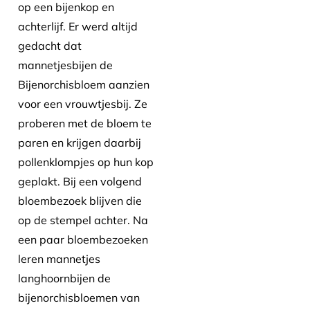
op een bijenkop en
achterlijf. Er werd altijd
gedacht dat
mannetjesbijen de
Bijenorchisbloem aanzien
voor een vrouwtjesbij. Ze
proberen met de bloem te
paren en krijgen daarbij
pollenklompjes op hun kop
geplakt. Bij een volgend
bloembezoek blijven die
op de stempel achter. Na
een paar bloembezoeken
leren mannetjes
langhoornbijen de
bijenorchisbloemen van