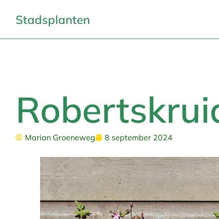
Stadsplanten
Robertskrui
Marian Groeneweg
8 september 2024