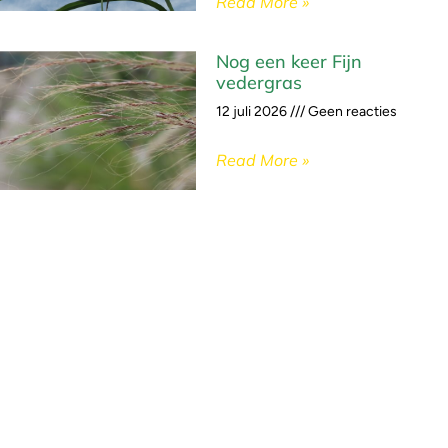
Read More »
Nog een keer Fijn
vedergras
12 juli 2026
Geen reacties
Read More »