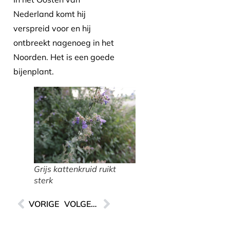
Nederland komt hij
verspreid voor en hij
ontbreekt nagenoeg in het
Noorden. Het is een goede
bijenplant.
Grijs kattenkruid ruikt
sterk
VORIGE
VOLGENDE