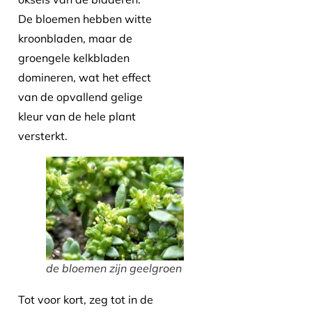
De bloemen hebben witte
kroonbladen, maar de
groengele kelkbladen
domineren, wat het effect
van de opvallend gelige
kleur van de hele plant
versterkt.
de bloemen zijn geelgroen
Tot voor kort, zeg tot in de