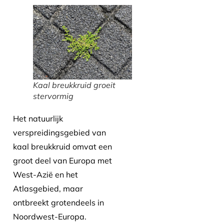
Kaal breukkruid groeit
stervormig
Het natuurlijk
verspreidingsgebied van
kaal breukkruid omvat een
groot deel van Europa met
West-Azië en het
Atlasgebied, maar
ontbreekt grotendeels in
Noordwest-Europa.