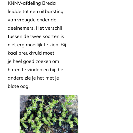
KNNV-afdeling Breda
leidde tot een uitbarsting
van vreugde onder de
deelnemers. Het verschil
tussen de twee soorten is
niet erg moeilijk te zien. Bij
kaal breukkruid moet
je heel goed zoeken om
haren te vinden en bij die
andere zie je het met je
blote oog.