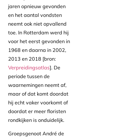
jaren opnieuw gevonden
en het aantal vondsten
neemt ook niet opvallend
toe. In Rotterdam werd hij
voor het eerst gevonden in
1968 en daarna in 2002,
2013 en 2018 [bron:
Verpreidingsatlas
]. De
periode tussen de
waarnemingen neemt af,
maar of dat komt doordat
hij echt vaker voorkomt of
doordat er meer floristen
rondkijken is onduidelijk.
Groepsgenoot André de