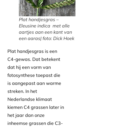
Plat handjesgras –
Eleusine indica met alle
aartjes aan een kant van
een aaras| foto: Dick Hoek
Plat handjesgras is een
C4-gewas. Dat betekent
dat hij een vorm van
fotosynthese toepast die
is aangepast aan warme
streken. In het
Nederlandse klimaat
kiemen C4 grassen later in
het jaar dan onze
inheemse grassen die C3-