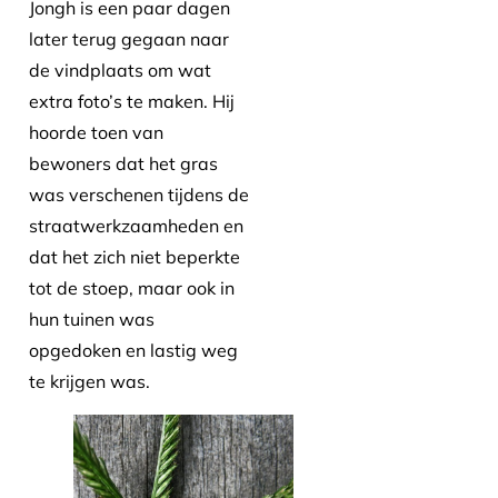
Jongh is een paar dagen
later terug gegaan naar
de vindplaats om wat
extra foto’s te maken. Hij
hoorde toen van
bewoners dat het gras
was verschenen tijdens de
straatwerkzaamheden en
dat het zich niet beperkte
tot de stoep, maar ook in
hun tuinen was
opgedoken en lastig weg
te krijgen was.