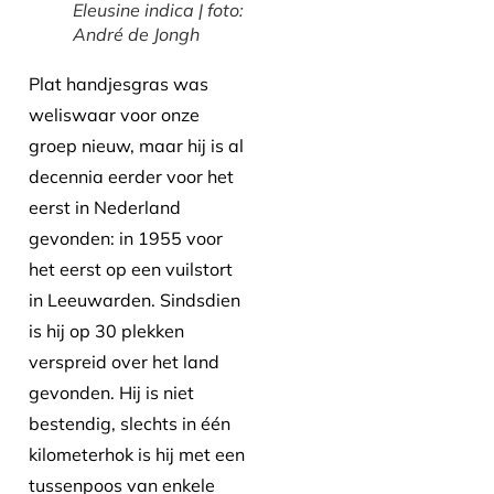
Eleusine indica | foto:
André de Jongh
Plat handjesgras was
weliswaar voor onze
groep nieuw, maar hij is al
decennia eerder voor het
eerst in Nederland
gevonden: in 1955 voor
het eerst op een vuilstort
in Leeuwarden. Sindsdien
is hij op 30 plekken
verspreid over het land
gevonden. Hij is niet
bestendig, slechts in één
kilometerhok is hij met een
tussenpoos van enkele