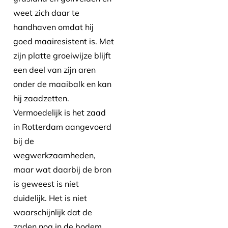
weet zich daar te
handhaven omdat hij
goed maairesistent is. Met
zijn platte groeiwijze blijft
een deel van zijn aren
onder de maaibalk en kan
hij zaadzetten.
Vermoedelijk is het zaad
in Rotterdam aangevoerd
bij de
wegwerkzaamheden,
maar wat daarbij de bron
is geweest is niet
duidelijk. Het is niet
waarschijnlijk dat de
zaden nog in de bodem