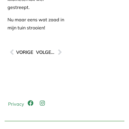
gestreept.
Nu maar eens wat zaad in
mijn tuin strooien!
VORIGE
VOLGENDE
Privacy