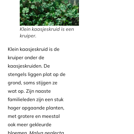
Klein kaasjeskruid is een
kruiper.
Klein kaasjeskruid is de
kruiper onder de
kaasjeskruiden. De
stengels liggen plat op de
grond, soms stijgen ze
wat op. Zijn naaste
familieleden zijn een stuk
hoger opgaande planten,
met grotere en meestal
ook meer gekleurde
bloemen.
Malva neglecta