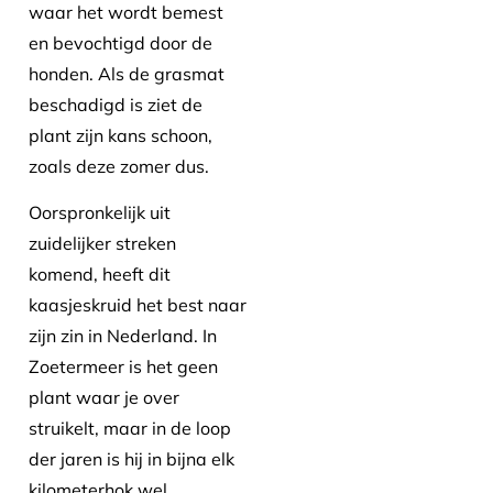
waar het wordt bemest
en bevochtigd door de
honden. Als de grasmat
beschadigd is ziet de
plant zijn kans schoon,
zoals deze zomer dus.
Oorspronkelijk uit
zuidelijker streken
komend, heeft dit
kaasjeskruid het best naar
zijn zin in Nederland. In
Zoetermeer is het geen
plant waar je over
struikelt, maar in de loop
der jaren is hij in bijna elk
kilometerhok wel