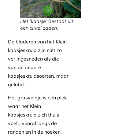
Het ‘kaasje’ bestaat uit
een cirkel zaden.
De bladeren van het Klein
kaasjeskruid zijn niet zo
ver ingesneden als die
van de andere
kaasjeskruidsoorten, maar
gelobd.
Het grasveldje is een plek
waar het Klein
kaasjeskruid zich thuis
voelt, vooral langs de
randen en in de hoeken,