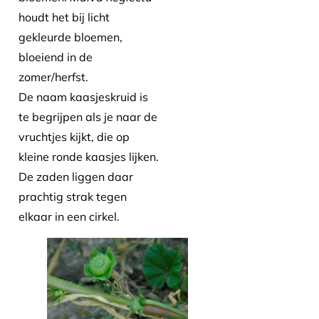
houdt het bij licht
gekleurde bloemen,
bloeiend in de
zomer/herfst.
De naam kaasjeskruid is
te begrijpen als je naar de
vruchtjes kijkt, die op
kleine ronde kaasjes lijken.
De zaden liggen daar
prachtig strak tegen
elkaar in een cirkel.