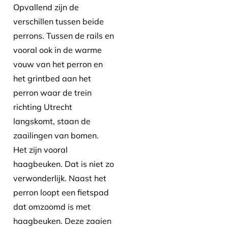
Opvallend zijn de
verschillen tussen beide
perrons. Tussen de rails en
vooral ook in de warme
vouw van het perron en
het grintbed aan het
perron waar de trein
richting Utrecht
langskomt, staan de
zaailingen van bomen.
Het zijn vooral
haagbeuken. Dat is niet zo
verwonderlijk. Naast het
perron loopt een fietspad
dat omzoomd is met
haagbeuken. Deze zaaien