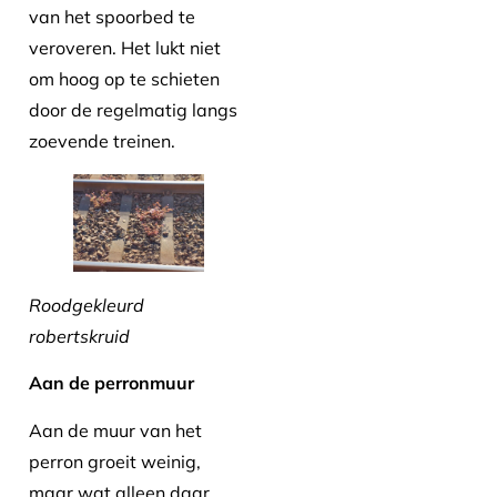
van het spoorbed te
veroveren. Het lukt niet
om hoog op te schieten
door de regelmatig langs
zoevende treinen.
Roodgekleurd
robertskruid
Aan de perronmuur
Aan de muur van het
perron groeit weinig,
maar wat alleen daar