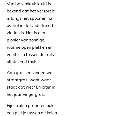
Van bezemkruiskruid is
bekend dat het verspreid
is langs het spoor en nu
overal in de Nederland te
vinden is. Het is een
pionier van zonnige,
warme open plekken en
voelt zich tussen de rails
uitstekend thuis.
Aan grassen vinden we
straatgras, want waar
staat dat niet? En later in
het jaar vingergras.
Fijnstralen proberen ook
een plekje tussen de keien