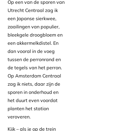
Op een van de sporen van
Utrecht Centraal zag ik
een Japanse sierkwee,
zaailingen van populier,
bleekgele droogbloem en
een akkermelkdistel. En
dan vooral in de voeg
tussen de perronrand en
de tegels van het perron.
Op Amsterdam Centraal
zag ik niets, daar zijn de
sporen in onderhoud en
het duurt even voordat
planten het station
veroveren.
Kijk – als je op de trein