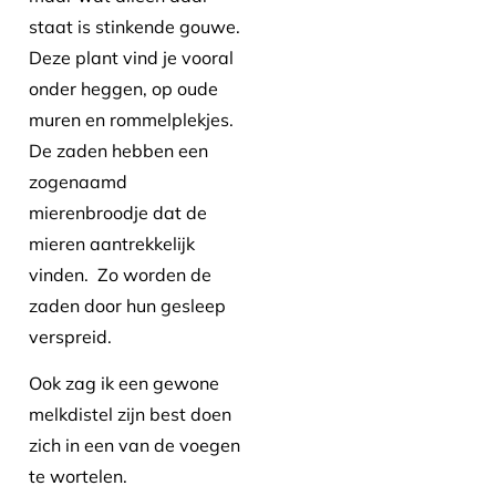
staat is stinkende gouwe.
Deze plant vind je vooral
onder heggen, op oude
muren en rommelplekjes.
De zaden hebben een
zogenaamd
mierenbroodje dat de
mieren aantrekkelijk
vinden. Zo worden de
zaden door hun gesleep
verspreid.
Ook zag ik een gewone
melkdistel zijn best doen
zich in een van de voegen
te wortelen.