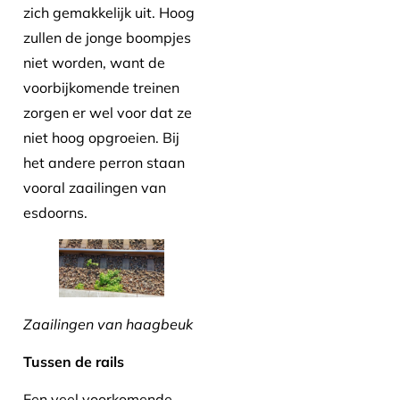
zich gemakkelijk uit. Hoog
zullen de jonge boompjes
niet worden, want de
voorbijkomende treinen
zorgen er wel voor dat ze
niet hoog opgroeien. Bij
het andere perron staan
vooral zaailingen van
esdoorns.
Zaailingen van haagbeuk
Tussen de rails
Een veel voorkomende