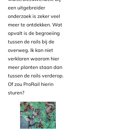
een uitgebreider
onderzoek is zeker veel
meer te ontdekken. Wat
opvalt is de begroeiing
tussen de rails bij de
overweg. Ik kan niet
verklaren waarom hier
meer planten staan dan
tussen de rails verderop.
Of zou ProRail hierin
sturen?