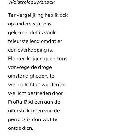
Walstroleeuwenbek
Ter vergelijking heb ik ook
op andere stations
gekeken: dat is vaak
teleurstellend omdat er
een overkapping is.
Planten krijgen geen kans
vanwege de droge
omstandigheden, te
weinig licht of worden ze
wellicht bestreden door
ProRail? Alleen aan de
uiterste kanten van de
perrons is dan wat te
ontdekken.