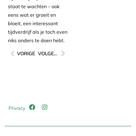
staat te wachten – ook
eens wat er groeit en
bloeit, een interessant
tijdverdrijf als je toch even
niks anders te doen hebt.
VORIGE
VOLGENDE
Privacy