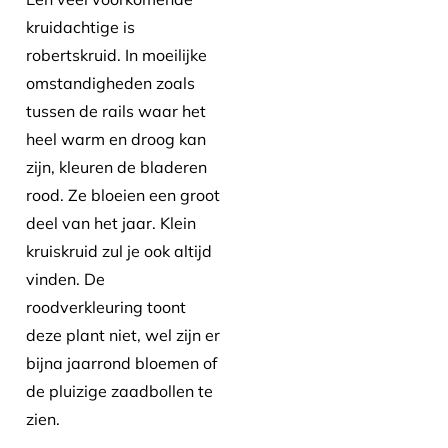
kruidachtige is
robertskruid. In moeilijke
omstandigheden zoals
tussen de rails waar het
heel warm en droog kan
zijn, kleuren de bladeren
rood. Ze bloeien een groot
deel van het jaar. Klein
kruiskruid zul je ook altijd
vinden. De
roodverkleuring toont
deze plant niet, wel zijn er
bijna jaarrond bloemen of
de pluizige zaadbollen te
zien.