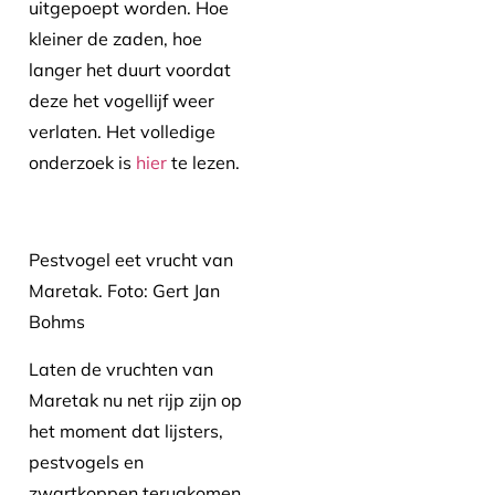
uitgepoept worden. Hoe
kleiner de zaden, hoe
langer het duurt voordat
deze het vogellijf weer
verlaten. Het volledige
onderzoek is
hier
te lezen.
Pestvogel eet vrucht van
Maretak. Foto: Gert Jan
Bohms
Laten de vruchten van
Maretak nu net rijp zijn op
het moment dat lijsters,
pestvogels en
zwartkoppen terugkomen