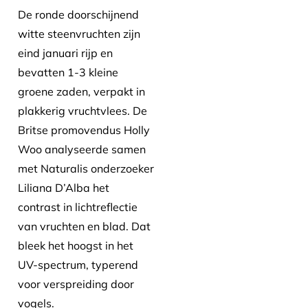
De ronde doorschijnend
witte steenvruchten zijn
eind januari rijp en
bevatten 1-3 kleine
groene zaden, verpakt in
plakkerig vruchtvlees. De
Britse promovendus Holly
Woo analyseerde samen
met Naturalis onderzoeker
Liliana D’Alba het
contrast in lichtreflectie
van vruchten en blad. Dat
bleek het hoogst in het
UV-spectrum, typerend
voor verspreiding door
vogels.