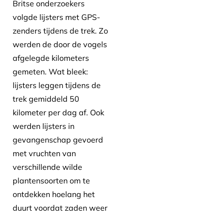
Britse onderzoekers
volgde lijsters met GPS-
zenders tijdens de trek. Zo
werden de door de vogels
afgelegde kilometers
gemeten. Wat bleek:
lijsters leggen tijdens de
trek gemiddeld 50
kilometer per dag af. Ook
werden lijsters in
gevangenschap gevoerd
met vruchten van
verschillende wilde
plantensoorten om te
ontdekken hoelang het
duurt voordat zaden weer