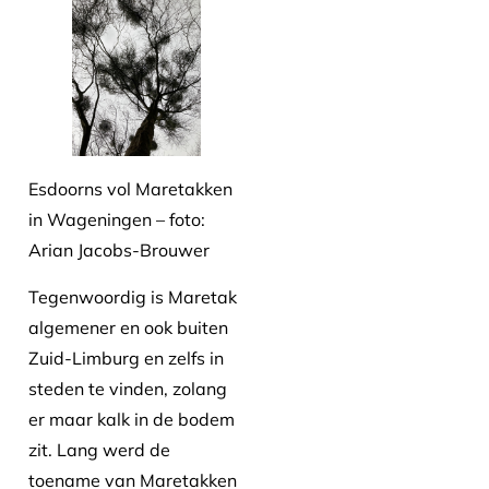
Esdoorns vol Maretakken
in Wageningen – foto:
Arian Jacobs-Brouwer
Tegenwoordig is Maretak
algemener en ook buiten
Zuid-Limburg en zelfs in
steden te vinden, zolang
er maar kalk in de bodem
zit. Lang werd de
toename van Maretakken