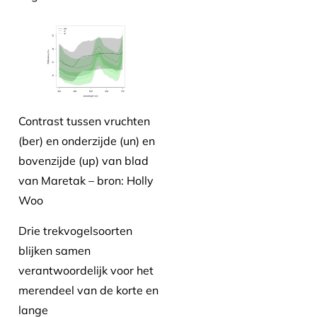
Contrast tussen vruchten
(ber) en onderzijde (un) en
bovenzijde (up) van blad
van Maretak – bron: Holly
Woo
Drie trekvogelsoorten
blijken samen
verantwoordelijk voor het
merendeel van de korte en
lange