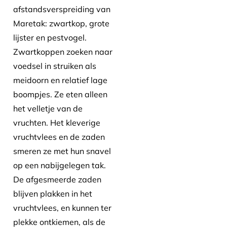
afstandsverspreiding van
Maretak: zwartkop, grote
lijster en pestvogel.
Zwartkoppen zoeken naar
voedsel in struiken als
meidoorn en relatief lage
boompjes. Ze eten alleen
het velletje van de
vruchten. Het kleverige
vruchtvlees en de zaden
smeren ze met hun snavel
op een nabijgelegen tak.
De afgesmeerde zaden
blijven plakken in het
vruchtvlees, en kunnen ter
plekke ontkiemen, als de