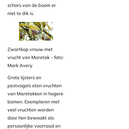
schors van de boom er
niet te dik is.
Zwartkop vrouw met
vrucht van Maretak – foto:
Mark Avery
Grote lijsters en
pestvogels eten vruchten
van Maretakken in hogere
bomen. Exemplaren met
veel vruchten worden
door hen bewaakt als
persoonlijke voorraad en