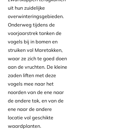
uit hun zuidelijke
overwinteringsgebieden.
Onderweg tijdens de
voorjaarstrek tanken de
vogels bij in bomen en
struiken vol Maretakken,
waar ze zich te goed doen
aan de vruchten. De kleine
zaden liften met deze
vogels mee naar het
noorden van de ene naar
de andere tak, en van de
ene naar de andere
locatie vol geschikte
waardplanten.