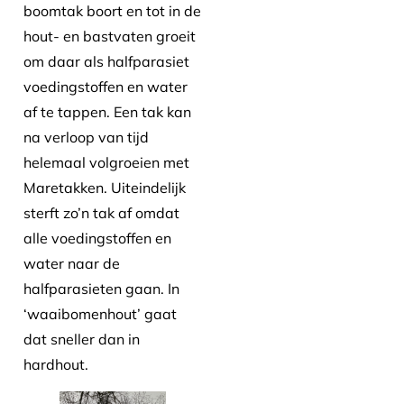
boomtak boort en tot in de
hout- en bastvaten groeit
om daar als halfparasiet
voedingstoffen en water
af te tappen. Een tak kan
na verloop van tijd
helemaal volgroeien met
Maretakken. Uiteindelijk
sterft zo’n tak af omdat
alle voedingstoffen en
water naar de
halfparasieten gaan. In
‘waaibomenhout’ gaat
dat sneller dan in
hardhout.