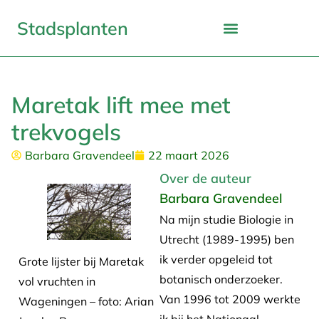
Stadsplanten
Maretak lift mee met
trekvogels
Barbara Gravendeel
22 maart 2026
Over de auteur
Barbara Gravendeel
Na mijn studie Biologie in
Utrecht (1989-1995) ben
ik verder opgeleid tot
Grote lijster bij Maretak
botanisch onderzoeker.
vol vruchten in
Van 1996 tot 2009 werkte
Wageningen – foto: Arian