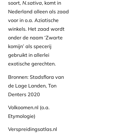
soort
, N.sativa
, komt in
Nederland alleen als zaad
voor in o.a. Aziatische
winkels. Het zaad wordt
onder de naam ‘Zwarte
komijn’ als specerij
gebruikt in allerlei
exotische gerechten.
Bronnen: Stadsflora van
de Lage Landen, Ton
Denters 2020
Volkoomen.nl (o.a.
Etymologie)
Verspreidingsatlas.nl