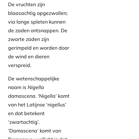
De vruchten zijn
blaasachtig opgezwollen;
via lange spleten kunnen
de zaden ontsnappen. De
zwarte zaden zijn
gerimpeld en worden door
de wind en dieren
verspreid.
De wetenschappelijke
naam is
Nigella
damascena
. ‘Nigella’ komt
van het Latijnse ‘nigellus’
en dat betekent
‘zwartachtig’.
‘Damascena’ komt van