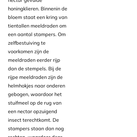
honingklieren. Binnenin de
bloem staat een kring van
tientallen meeldraden om
een aantal stampers. Om
zelfbestuiving te
voorkomen zijn de
meeldraden eerder rijp
dan de stempels. Bij de
rijpe meeldraden zijn de
helmhokjes naar onderen
gebogen, waardoor het
stuifmeel op de rug van
een nectar opzuigend
insect terechtkomt. De
stampers staan dan nog
rechtop, waardoor deze