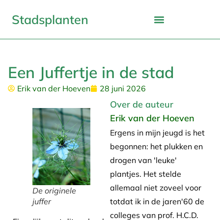
Stadsplanten
Een Juffertje in de stad
Erik van der Hoeven
28 juni 2026
Over de auteur
Erik van der Hoeven
Ergens in mijn jeugd is het
begonnen: het plukken en
drogen van 'leuke'
plantjes. Het stelde
allemaal niet zoveel voor
De originele
totdat ik in de jaren'60 de
juffer
colleges van prof. H.C.D.