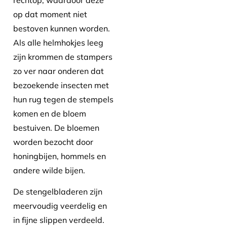
op dat moment niet
bestoven kunnen worden.
Als alle helmhokjes leeg
zijn krommen de stampers
zo ver naar onderen dat
bezoekende insecten met
hun rug tegen de stempels
komen en de bloem
bestuiven. De bloemen
worden bezocht door
honingbijen, hommels en
andere wilde bijen.
De stengelbladeren zijn
meervoudig veerdelig en
in fijne slippen verdeeld.