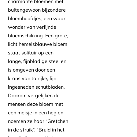
charmante bloemen met
buitengewoon bijzondere
bloemhoofdjes, een waar
wonder van verfijnde
bloemschikking. Een grote,
licht hemelsblauwe bloem
staat solitair op een
lange, fijnbladige steel en
is omgeven door een
krans van talrijke, fijn
ingesneden schutbladen.
Daarom vergelijken de
mensen deze bloem met
een meisje in een heg en
noemen ze haar “Gretchen
in de struik”, “Bruid in het