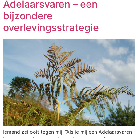
Adelaarsvaren – een
bijzondere
overlevingsstrategie
Iemand zei ooit tegen mij: “Als je mij een Adelaarsvaren