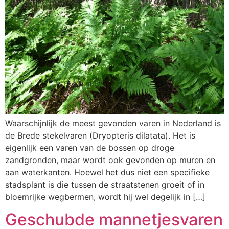
Waarschijnlijk de meest gevonden varen in Nederland is
de Brede stekelvaren (Dryopteris dilatata). Het is
eigenlijk een varen van de bossen op droge
zandgronden, maar wordt ook gevonden op muren en
aan waterkanten. Hoewel het dus niet een specifieke
stadsplant is die tussen de straatstenen groeit of in
bloemrijke wegbermen, wordt hij wel degelijk in […]
Geschubde mannetjesvaren