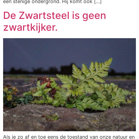
een stenige ondergrond. Hij komt ook […]
De Zwartsteel is geen
zwartkijker.
Als je zo af en toe eens de toestand van onze natuur en