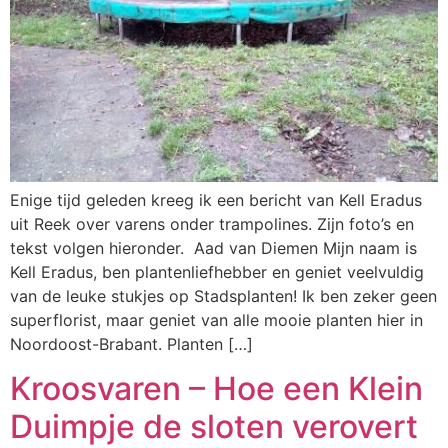
Enige tijd geleden kreeg ik een bericht van Kell Eradus
uit Reek over varens onder trampolines. Zijn foto’s en
tekst volgen hieronder. Aad van Diemen Mijn naam is
Kell Eradus, ben plantenliefhebber en geniet veelvuldig
van de leuke stukjes op Stadsplanten! Ik ben zeker geen
superflorist, maar geniet van alle mooie planten hier in
Noordoost-Brabant. Planten […]
Kroosvaren – Hoe een Klein
Duimpje de sloten verovert