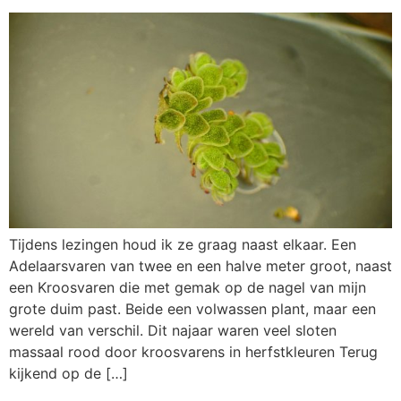
Tijdens lezingen houd ik ze graag naast elkaar. Een
Adelaarsvaren van twee en een halve meter groot, naast
een Kroosvaren die met gemak op de nagel van mijn
grote duim past. Beide een volwassen plant, maar een
wereld van verschil. Dit najaar waren veel sloten
massaal rood door kroosvarens in herfstkleuren Terug
kijkend op de […]