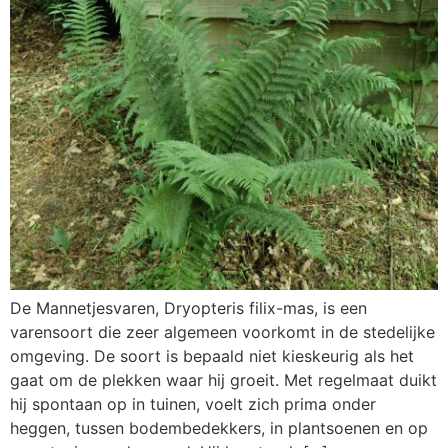
De Mannetjesvaren, Dryopteris filix-mas, is een
varensoort die zeer algemeen voorkomt in de stedelijke
omgeving. De soort is bepaald niet kieskeurig als het
gaat om de plekken waar hij groeit. Met regelmaat duikt
hij spontaan op in tuinen, voelt zich prima onder
heggen, tussen bodembedekkers, in plantsoenen en op