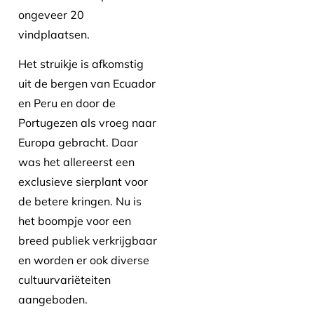
ongeveer 20
vindplaatsen.
Het struikje is afkomstig
uit de bergen van Ecuador
en Peru en door de
Portugezen als vroeg naar
Europa gebracht. Daar
was het allereerst een
exclusieve sierplant voor
de betere kringen. Nu is
het boompje voor een
breed publiek verkrijgbaar
en worden er ook diverse
cultuurvariëteiten
aangeboden.