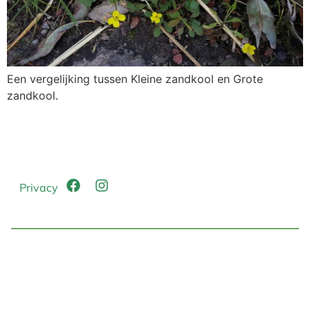
Een vergelijking tussen Kleine zandkool en Grote
zandkool.
Privacy