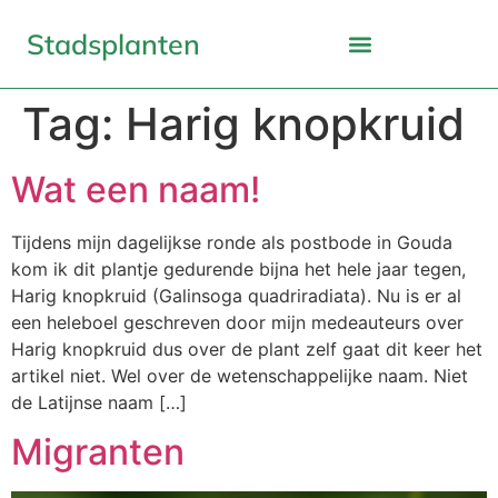
Stadsplanten
Tag:
Harig knopkruid
Wat een naam!
Tijdens mijn dagelijkse ronde als postbode in Gouda
kom ik dit plantje gedurende bijna het hele jaar tegen,
Harig knopkruid (Galinsoga quadriradiata). Nu is er al
een heleboel geschreven door mijn medeauteurs over
Harig knopkruid dus over de plant zelf gaat dit keer het
artikel niet. Wel over de wetenschappelijke naam. Niet
de Latijnse naam […]
Migranten