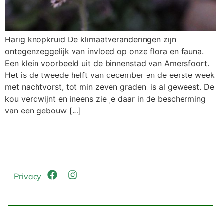
Harig knopkruid De klimaatveranderingen zijn
ontegenzeggelijk van invloed op onze flora en fauna.
Een klein voorbeeld uit de binnenstad van Amersfoort.
Het is de tweede helft van december en de eerste week
met nachtvorst, tot min zeven graden, is al geweest. De
kou verdwijnt en ineens zie je daar in de bescherming
van een gebouw […]
Privacy