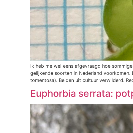
Ik heb me wel eens afgevraagd hoe sommige n
gelijkende soorten in Nederland voorkomen.
tomentosa). Beiden uit cultuur verwilderd. R
Euphorbia serrata: pot