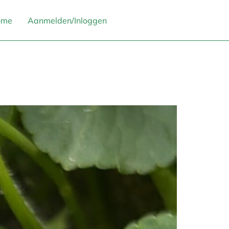
ome
Aanmelden/Inloggen