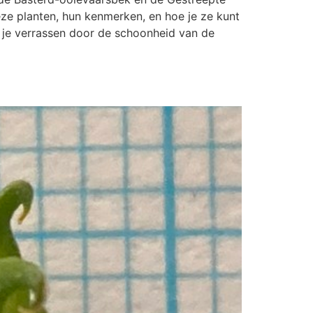
eze planten, hun kenmerken, en hoe je ze kunt
t je verrassen door de schoonheid van de