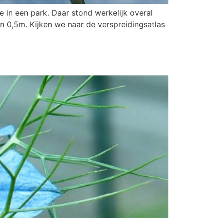
in een park. Daar stond werkelijk overal
n 0,5m. Kijken we naar de verspreidingsatlas