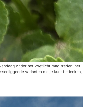
vandaag onder het voetlicht mag treden: het
 tussenliggende varianten die je kunt bedenken,