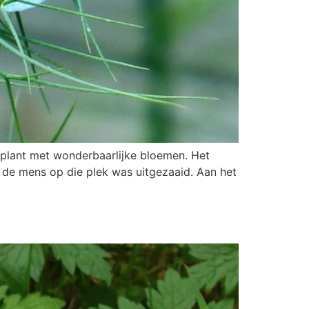
en plant met wonderbaarlijke bloemen. Het
r de mens op die plek was uitgezaaid. Aan het