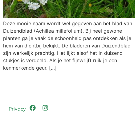
Deze mooie naam wordt wel gegeven aan het blad van
Duizendblad (Achillea millefolium). Bij heel gewone
planten ga je vaak de schoonheid pas ontdekken als je
hem van dichtbij bekijkt. De bladeren van Duizendblad
zijn werkelijk prachtig. Het lijkt alsof het in duizend
stukjes is verdeeld. Als je het fijnwrijft ruik je een
kenmerkende geur. […]
Privacy