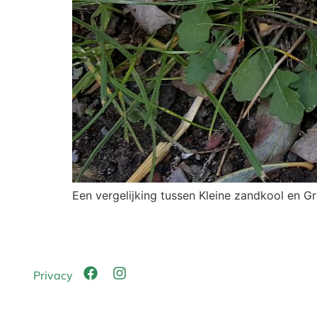
Een vergelijking tussen Kleine zandkool en G
Privacy