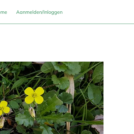
ome
Aanmelden/Inloggen