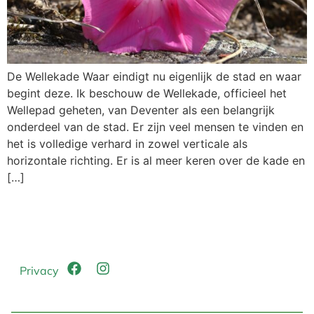
De Wellekade Waar eindigt nu eigenlijk de stad en waar
begint deze. Ik beschouw de Wellekade, officieel het
Wellepad geheten, van Deventer als een belangrijk
onderdeel van de stad. Er zijn veel mensen te vinden en
het is volledige verhard in zowel verticale als
horizontale richting. Er is al meer keren over de kade en
[…]
Privacy