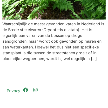
Waarschijnlijk de meest gevonden varen in Nederland is
de Brede stekelvaren (Dryopteris dilatata). Het is
eigenlijk een varen van de bossen op droge
zandgronden, maar wordt ook gevonden op muren en
aan waterkanten. Hoewel het dus niet een specifieke
stadsplant is die tussen de straatstenen groeit of in
bloemrijke wegbermen, wordt hij wel degelijk in […]
Privacy