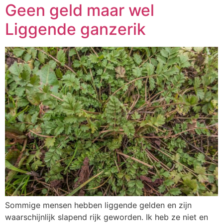
Geen geld maar wel
Liggende ganzerik
Sommige mensen hebben liggende gelden en zijn
waarschijnlijk slapend rijk geworden. Ik heb ze niet en