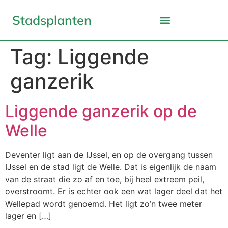
Stadsplanten
Tag:
Liggende
ganzerik
Liggende ganzerik op de
Welle
Deventer ligt aan de IJssel, en op de overgang tussen
IJssel en de stad ligt de Welle. Dat is eigenlijk de naam
van de straat die zo af en toe, bij heel extreem peil,
overstroomt. Er is echter ook een wat lager deel dat het
Wellepad wordt genoemd. Het ligt zo’n twee meter
lager en […]