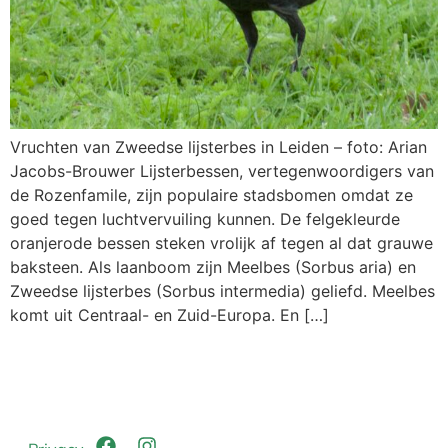
Vruchten van Zweedse lijsterbes in Leiden – foto: Arian
Jacobs-Brouwer Lijsterbessen, vertegenwoordigers van
de Rozenfamile, zijn populaire stadsbomen omdat ze
goed tegen luchtvervuiling kunnen. De felgekleurde
oranjerode bessen steken vrolijk af tegen al dat grauwe
baksteen. Als laanboom zijn Meelbes (Sorbus aria) en
Zweedse lijsterbes (Sorbus intermedia) geliefd. Meelbes
komt uit Centraal- en Zuid-Europa. En […]