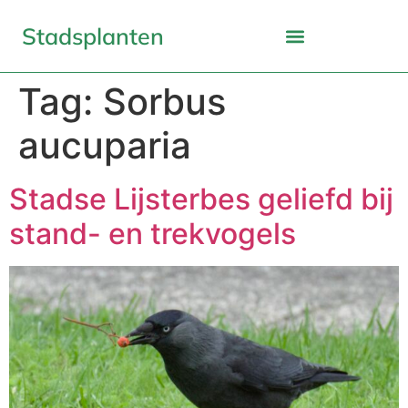
Stadsplanten
Tag:
Sorbus
aucuparia
Stadse Lijsterbes geliefd bij
stand- en trekvogels