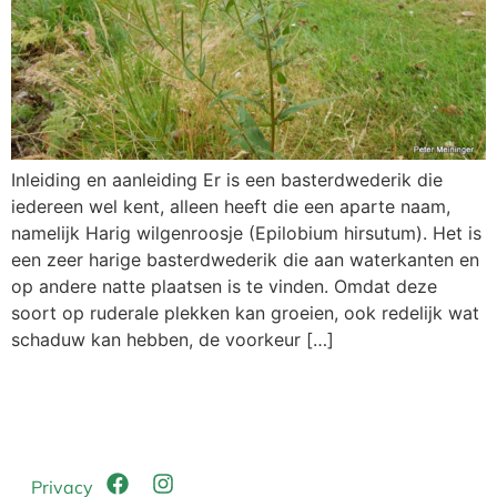
Inleiding en aanleiding Er is een basterdwederik die
iedereen wel kent, alleen heeft die een aparte naam,
namelijk Harig wilgenroosje (Epilobium hirsutum). Het is
een zeer harige basterdwederik die aan waterkanten en
op andere natte plaatsen is te vinden. Omdat deze
soort op ruderale plekken kan groeien, ook redelijk wat
schaduw kan hebben, de voorkeur […]
Privacy