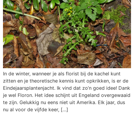
In de winter, wanneer je als florist bij de kachel kunt
zitten en je theoretische kennis kunt opkrikken, is er de
Eindejaarsplantenjacht. Ik vind dat zo’n goed idee! Dank
je wel Floron. Het idee schijnt uit Engeland overgewaaid
te zijn. Gelukkig nu eens niet uit Amerika. Elk jaar, dus
nu al voor de vijfde keer, […]