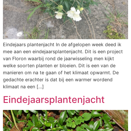
Eindejaars plantenjacht In de afgelopen week deed ik
mee aan een eindejaarsplantenjacht. Dit is een project
van Floron waarbij rond de jaarwisseling men kijkt
welke soorten planten er bloeien. Dit is een van de
manieren om na te gaan of het klimaat opwarmt. De
gedachte erachter is dat bij een warmer wordend
klimaat na een […]
Eindejaarsplantenjacht