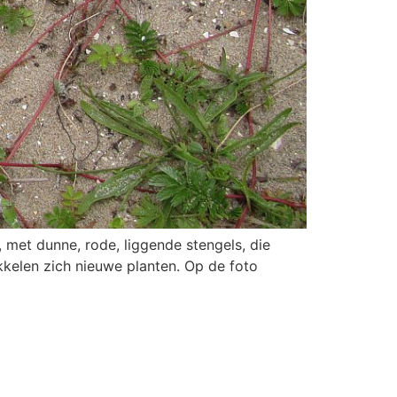
d, met dunne, rode, liggende stengels, die
kelen zich nieuwe planten. Op de foto