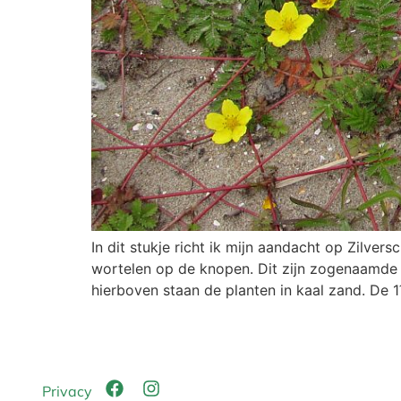
In dit stukje richt ik mijn aandacht op Zilver
wortelen op de knopen. Dit zijn zogenaamde 
hierboven staan de planten in kaal zand. De 
Privacy