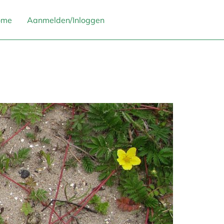
ome
Aanmelden/Inloggen