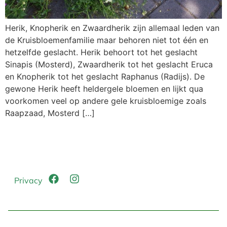
Herik, Knopherik en Zwaardherik zijn allemaal leden van
de Kruisbloemenfamilie maar behoren niet tot één en
hetzelfde geslacht. Herik behoort tot het geslacht
Sinapis (Mosterd), Zwaardherik tot het geslacht Eruca
en Knopherik tot het geslacht Raphanus (Radijs). De
gewone Herik heeft heldergele bloemen en lijkt qua
voorkomen veel op andere gele kruisbloemige zoals
Raapzaad, Mosterd […]
Privacy