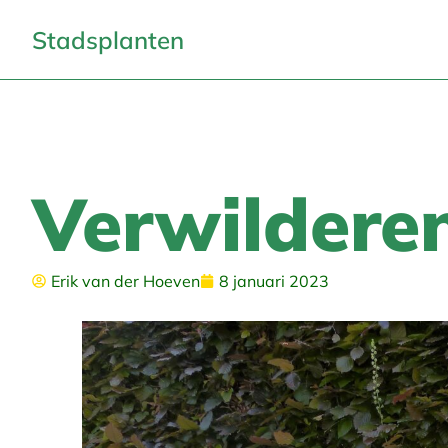
Stadsplanten
Verwilderen
Erik van der Hoeven
8 januari 2023