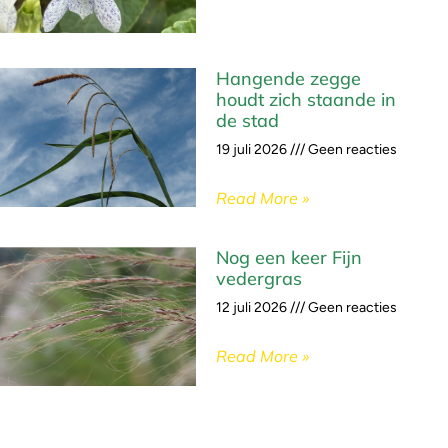
Hangende zegge
houdt zich staande in
de stad
19 juli 2026
Geen reacties
Read More »
Nog een keer Fijn
vedergras
12 juli 2026
Geen reacties
Read More »