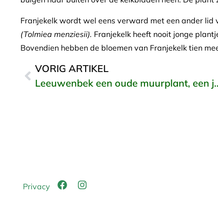
Franjekelk wordt wel eens verward met een ander lid
(Tolmiea menziesii).
Franjekelk heeft nooit jonge plant
Bovendien hebben de bloemen van Franjekelk tien mee
VORIG ARTIKEL
Leeuwenbek een oude muurplant
Privacy