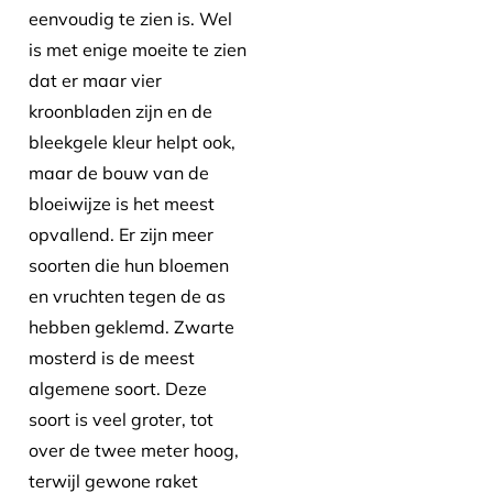
eenvoudig te zien is. Wel
is met enige moeite te zien
dat er maar vier
kroonbladen zijn en de
bleekgele kleur helpt ook,
maar de bouw van de
bloeiwijze is het meest
opvallend. Er zijn meer
soorten die hun bloemen
en vruchten tegen de as
hebben geklemd. Zwarte
mosterd is de meest
algemene soort. Deze
soort is veel groter, tot
over de twee meter hoog,
terwijl gewone raket