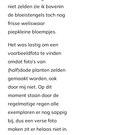
niet zelden zie ik bovenin
de bloeistengels toch nog
frisse weliswaar
piepkleine bloempjes.
Het was lastig om een
voorbeeldfoto te vinden
omdat foto’s van
(half)dode planten zelden
gemaakt worden, ook
door mij niet. Op dit
moment staan door de
regelmatige regen alle
exemplaren er nog sappig
bij, dus een verse foto
maken zit er helaas niet in.