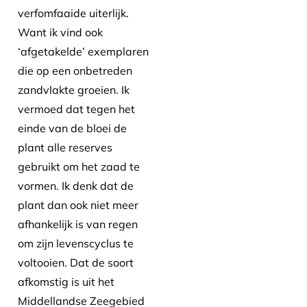
verfomfaaide uiterlijk.
Want ik vind ook
‘afgetakelde’ exemplaren
die op een onbetreden
zandvlakte groeien. Ik
vermoed dat tegen het
einde van de bloei de
plant alle reserves
gebruikt om het zaad te
vormen. Ik denk dat de
plant dan ook niet meer
afhankelijk is van regen
om zijn levenscyclus te
voltooien. Dat de soort
afkomstig is uit het
Middellandse Zeegebied