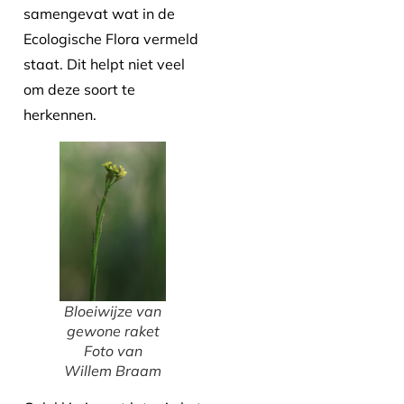
samengevat wat in de
Ecologische Flora vermeld
staat. Dit helpt niet veel
om deze soort te
herkennen.
Bloeiwijze van
gewone raket
Foto van
Willem Braam