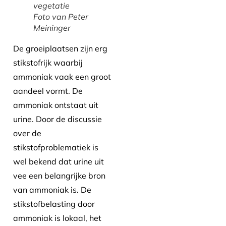
vegetatie
Foto van Peter
Meininger
De groeiplaatsen zijn erg
stikstofrijk waarbij
ammoniak vaak een groot
aandeel vormt. De
ammoniak ontstaat uit
urine. Door de discussie
over de
stikstofproblematiek is
wel bekend dat urine uit
vee een belangrijke bron
van ammoniak is. De
stikstofbelasting door
ammoniak is lokaal, het