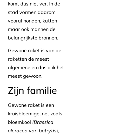
komt dus niet ver. In de
stad vormen daarom
vooral honden, katten
maar ook mannen de
belangrijkste bronnen.
Gewone raket is van de
raketten de meest
algemene en dus ook het
meest gewoon.
Zijn familie
Gewone raket is een
kruisbloemige, net zoals
bloemkool
(Brassica
oleracea var. botrytis
),