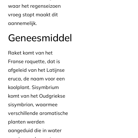
waar het regenseizoen
vroeg stopt maakt dit
aannemelijk.
Geneesmiddel
Raket komt van het
Franse roquette, dat is
afgeleid van het Latijnse
eruca, de naam voor een
koolplant. Sisymbrium
komt van het Oudgriekse
sisymbrion, waarmee
verschillende aromatische
planten werden
aangeduid die in water