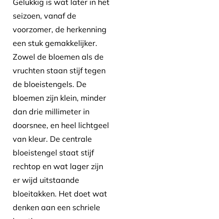
Gelukkig is wat later in het
seizoen, vanaf de
voorzomer, de herkenning
een stuk gemakkelijker.
Zowel de bloemen als de
vruchten staan stijf tegen
de bloeistengels. De
bloemen zijn klein, minder
dan drie millimeter in
doorsnee, en heel lichtgeel
van kleur. De centrale
bloeistengel staat stijf
rechtop en wat lager zijn
er wijd uitstaande
bloeitakken. Het doet wat
denken aan een schriele