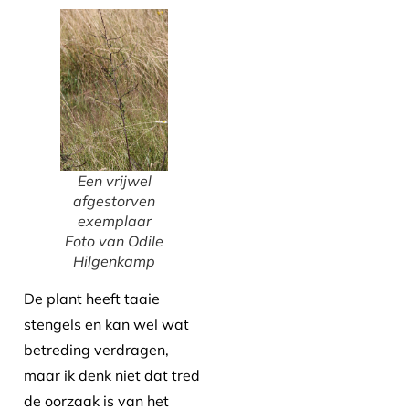
Een vrijwel
afgestorven
exemplaar
Foto van Odile
Hilgenkamp
De plant heeft taaie
stengels en kan wel wat
betreding verdragen,
maar ik denk niet dat tred
de oorzaak is van het