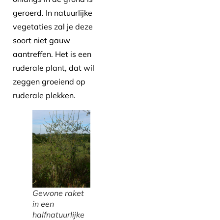
geroerd. In natuurlijke
vegetaties zal je deze
soort niet gauw
aantreffen. Het is een
ruderale plant, dat wil
zeggen groeiend op
ruderale plekken.
Gewone raket
in een
halfnatuurlijke