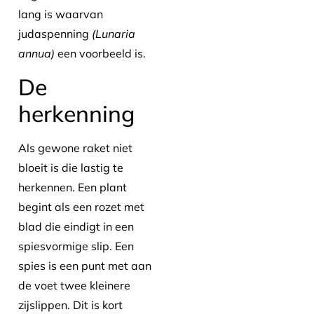
lang is waarvan
judaspenning
(Lunaria
annua)
een voorbeeld is.
De
herkenning
Als gewone raket niet
bloeit is die lastig te
herkennen. Een plant
begint als een rozet met
blad die eindigt in een
spiesvormige slip. Een
spies is een punt met aan
de voet twee kleinere
zijslippen. Dit is kort