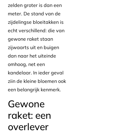
zelden groter is dan een
meter. De stand van de
zijdelingse bloeitakken is
echt verschillend: die van
gewone raket staan
zijwaarts uit en buigen
dan naar het uiteinde
omhoog, net een
kandelaar. In ieder geval
ziin de kleine bloemen ook
een belangrijk kenmerk.
Gewone
raket: een
overlever