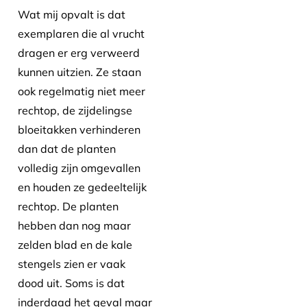
Wat mij opvalt is dat
exemplaren die al vrucht
dragen er erg verweerd
kunnen uitzien. Ze staan
ook regelmatig niet meer
rechtop, de zijdelingse
bloeitakken verhinderen
dan dat de planten
volledig zijn omgevallen
en houden ze gedeeltelijk
rechtop. De planten
hebben dan nog maar
zelden blad en de kale
stengels zien er vaak
dood uit. Soms is dat
inderdaad het geval maar