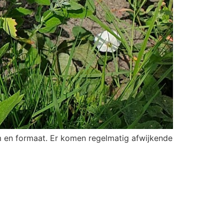
rm en formaat. Er komen regelmatig afwijkende