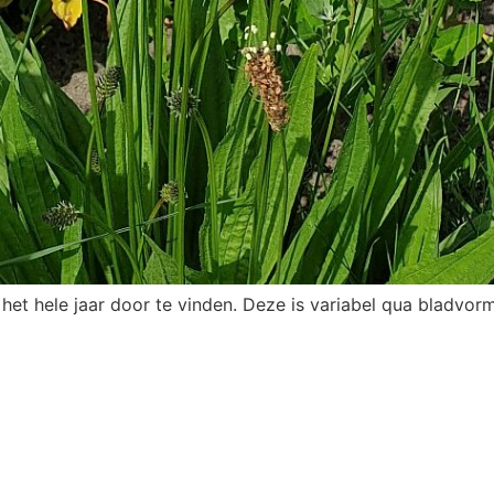
het hele jaar door te vinden. Deze is variabel qua bladvo