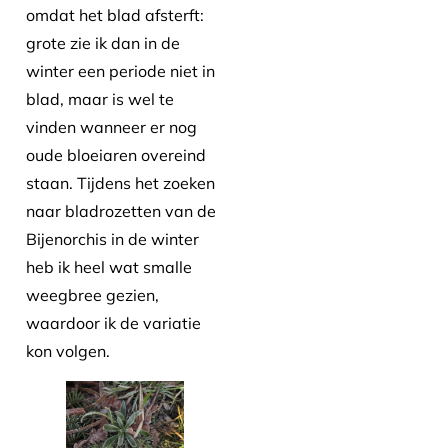
omdat het blad afsterft:
grote zie ik dan in de
winter een periode niet in
blad, maar is wel te
vinden wanneer er nog
oude bloeiaren overeind
staan. Tijdens het zoeken
naar bladrozetten van de
Bijenorchis in de winter
heb ik heel wat smalle
weegbree gezien,
waardoor ik de variatie
kon volgen.