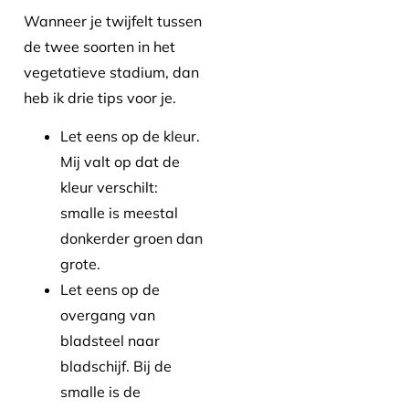
Wanneer je twijfelt tussen
de twee soorten in het
vegetatieve stadium, dan
heb ik drie tips voor je.
Let eens op de kleur.
Mij valt op dat de
kleur verschilt:
smalle is meestal
donkerder groen dan
grote.
Let eens op de
overgang van
bladsteel naar
bladschijf. Bij de
smalle is de