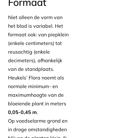
Formaat
Niet alleen de vorm van
het blad is variabel. Het
formaat ook: van piepklein
(enkele centimeters) tot
reusachtig (enkele
decimeters), afhankelijk
van de standplaats.
Heukels’ Flora noemt als
normale minimum- en
maximumhoogte van de
bloeiende plant in meters
0,05-0,45 m
.
Op voedselarme grond en
in droge omstandigheden