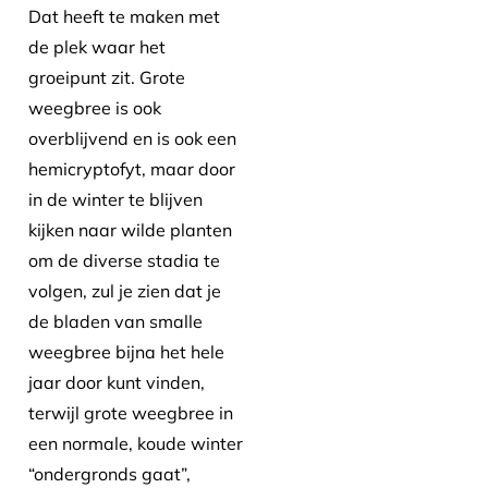
Dat heeft te maken met
de plek waar het
groeipunt zit. Grote
weegbree is ook
overblijvend en is ook een
hemicryptofyt, maar door
in de winter te blijven
kijken naar wilde planten
om de diverse stadia te
volgen, zul je zien dat je
de bladen van smalle
weegbree bijna het hele
jaar door kunt vinden,
terwijl grote weegbree in
een normale, koude winter
“ondergronds gaat”,