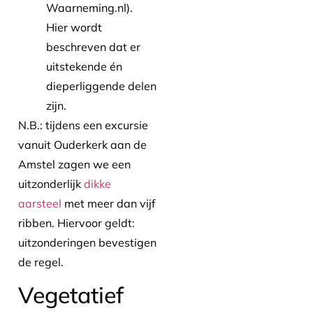
Waarneming.nl).
Hier wordt
beschreven dat er
uitstekende én
dieperliggende delen
zijn.
N.B.: tijdens een excursie
vanuit Ouderkerk aan de
Amstel zagen we een
uitzonderlijk
dikke
aarsteel
met meer dan vijf
ribben. Hiervoor geldt:
uitzonderingen bevestigen
de regel.
Vegetatief