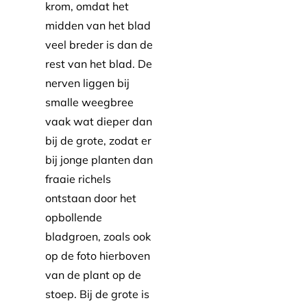
krom, omdat het
midden van het blad
veel breder is dan de
rest van het blad. De
nerven liggen bij
smalle weegbree
vaak wat dieper dan
bij de grote, zodat er
bij jonge planten dan
fraaie richels
ontstaan door het
opbollende
bladgroen, zoals ook
op de foto hierboven
van de plant op de
stoep. Bij de grote is