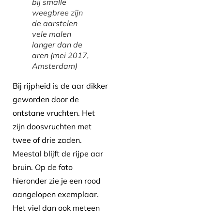
bij smalle
weegbree zijn
de aarstelen
vele malen
langer dan de
aren (mei 2017,
Amsterdam)
Bij rijpheid is de aar dikker
geworden door de
ontstane vruchten. Het
zijn doosvruchten met
twee of drie zaden.
Meestal blijft de rijpe aar
bruin. Op de foto
hieronder zie je een rood
aangelopen exemplaar.
Het viel dan ook meteen