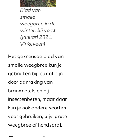
Blad van
smalle
weegbree in de
winter, bij vorst
(januari 2021,
Vinkeveen)
Het gekneusde blad van
smalle weegbree kun je
gebruiken bij jeuk of pijn
door aanraking van
brandnetels en bij
insectenbeten, maar daar
kun je ook andere soorten
voor gebruiken, bijv. grote
weegbree of hondsdraf.