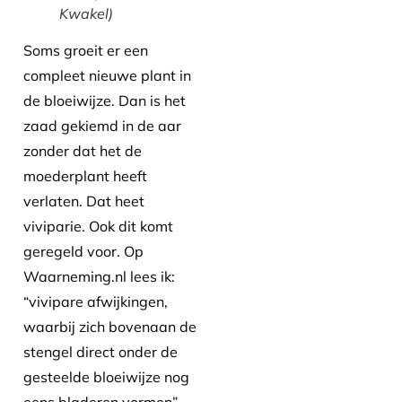
Kwakel)
Soms groeit er een
compleet nieuwe plant in
de bloeiwijze. Dan is het
zaad gekiemd in de aar
zonder dat het de
moederplant heeft
verlaten. Dat heet
viviparie. Ook dit komt
geregeld voor. Op
Waarneming.nl lees ik:
“vivipare afwijkingen,
waarbij zich bovenaan de
stengel direct onder de
gesteelde bloeiwijze nog