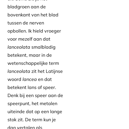
bladgroen aan de
bovenkant van het blad
tussen de nerven
opbollen. Ik hield vroeger
voor mezelf aan dat
lanceolata
smalbladig
betekent, maar in de
wetenschappelijke term
lanceolata
zit het Latijnse
woord
lancea
en dat
betekent lans of speer.
Denk bij een speer aan de
speerpunt, het metalen
uiteinde dat op een lange
stok zit. De term kun je
dan vertalen als