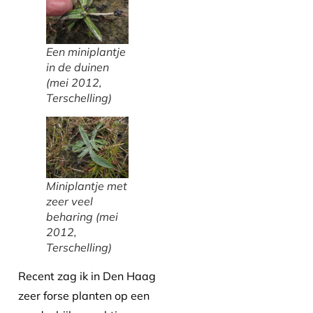
Een miniplantje
in de duinen
(mei 2012,
Terschelling)
Miniplantje met
zeer veel
beharing (mei
2012,
Terschelling)
Recent zag ik in Den Haag
zeer forse planten op een