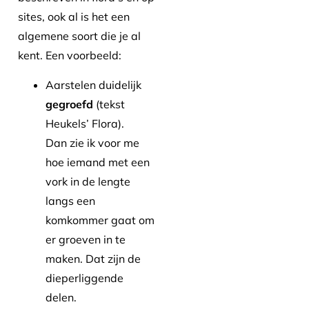
sites, ook al is het een
algemene soort die je al
kent. Een voorbeeld:
Aarstelen duidelijk
gegroefd
(tekst
Heukels’ Flora).
Dan zie ik voor me
hoe iemand met een
vork in de lengte
langs een
komkommer gaat om
er groeven in te
maken. Dat zijn de
dieperliggende
delen.