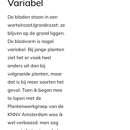
Variabel
De bladen staan in een
wortelrozet/grondrozet: ze
blijven op de grond liggen.
De bladvorm is nogal
variabel. Bij jonge planten
ziet het er vaak heel
anders uit dan bij
volgroeide planten, maar
dat is bij meer soorten het
geval. Toen ik begon mee
te lopen met de
Plantenwerkgroep van de
KNNV Amsterdam was ik
wel verbaasd: men zag