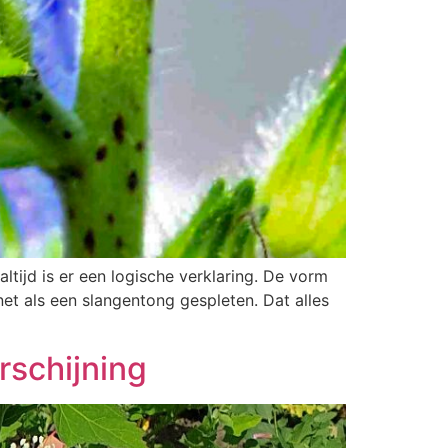
ltijd is er een logische verklaring. De vorm
et als een slangentong gespleten. Dat alles
rschijning