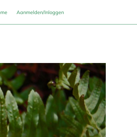
ome
Aanmelden/Inloggen