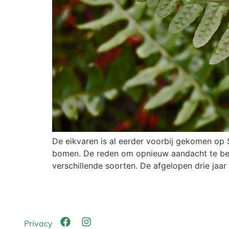
De eikvaren is al eerder voorbij gekomen op 
bomen. De reden om opnieuw aandacht te best
verschillende soorten. De afgelopen drie jaar
Privacy