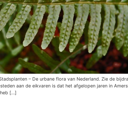
Stadsplanten – De urbane flora van Nederland. Zie de bijd
eden aan de eikvaren is dat het afgelopen jaren in Amers
 heb […]