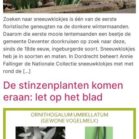
Zoeken naar sneeuwklokjes is één van de eerste
floristische geneugten na de donkere wintermaanden.
Daarom die eerste mooie lentemaanden een beetje de
gemeente Deventer doorkruisen op zoek naar deze,
sinds de 18de eeuw, ingeburgerde soort. Sneeuwklokjes
heb je in soorten en maten. In Dordrecht beheert Annie
Fallinger de Nationale Collectie sneeuwklokjes met met
rond de […]
De stinzenplanten komen
eraan: let op het blad