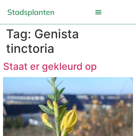
Stadsplanten
Tag:
Genista
tinctoria
Staat er gekleurd op