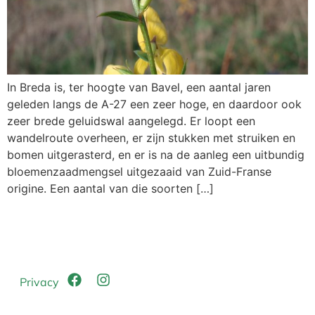
In Breda is, ter hoogte van Bavel, een aantal jaren
geleden langs de A-27 een zeer hoge, en daardoor ook
zeer brede geluidswal aangelegd. Er loopt een
wandelroute overheen, er zijn stukken met struiken en
bomen uitgerasterd, en er is na de aanleg een uitbundig
bloemenzaadmengsel uitgezaaid van Zuid-Franse
origine. Een aantal van die soorten […]
Privacy