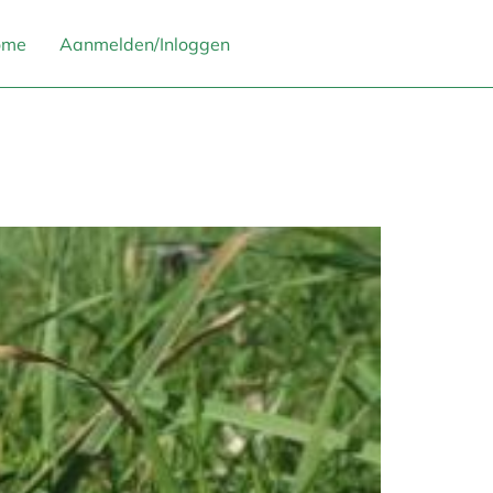
ome
Aanmelden/Inloggen