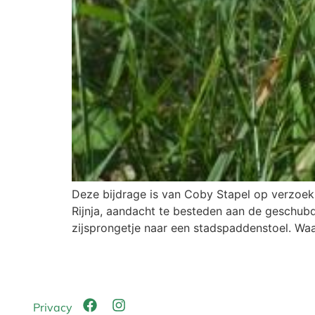
Deze bijdrage is van Coby Stapel op verzoek
Rijnja, aandacht te besteden aan de geschub
zijsprongetje naar een stadspaddenstoel. Waa
Privacy