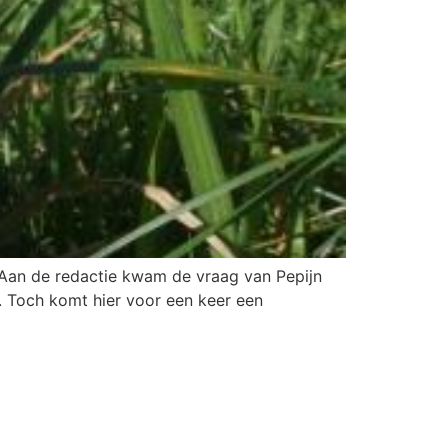
 Aan de redactie kwam de vraag van Pepijn
. Toch komt hier voor een keer een