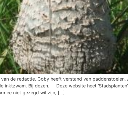
 van de redactie. Coby heeft verstand van paddenstoelen.
de inktzwam. Bij dezen. Deze website heet ‘Stadsplanten’
rmee niet gezegd wil zijn, […]