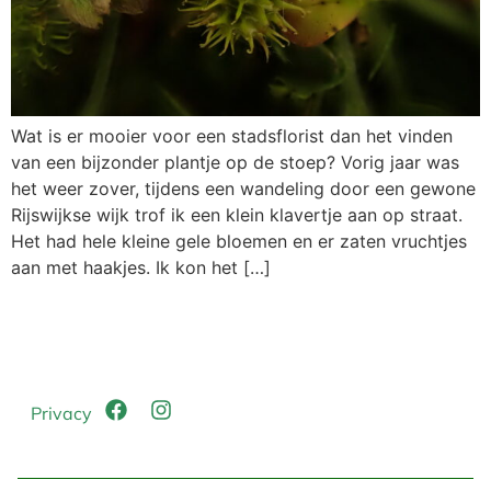
Wat is er mooier voor een stadsflorist dan het vinden
van een bijzonder plantje op de stoep? Vorig jaar was
het weer zover, tijdens een wandeling door een gewone
Rijswijkse wijk trof ik een klein klavertje aan op straat.
Het had hele kleine gele bloemen en er zaten vruchtjes
aan met haakjes. Ik kon het […]
Privacy