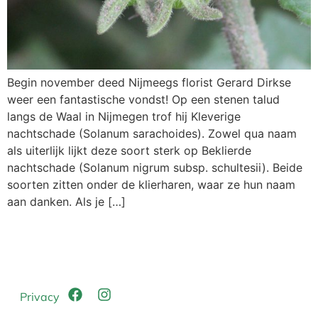
Begin november deed Nijmeegs florist Gerard Dirkse
weer een fantastische vondst! Op een stenen talud
langs de Waal in Nijmegen trof hij Kleverige
nachtschade (Solanum sarachoides). Zowel qua naam
als uiterlijk lijkt deze soort sterk op Beklierde
nachtschade (Solanum nigrum subsp. schultesii). Beide
soorten zitten onder de klierharen, waar ze hun naam
aan danken. Als je […]
Privacy