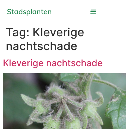
Stadsplanten
Tag:
Kleverige
nachtschade
Kleverige nachtschade