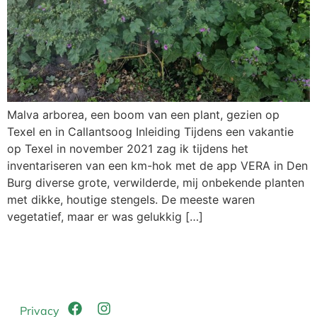
Malva arborea, een boom van een plant, gezien op
Texel en in Callantsoog Inleiding Tijdens een vakantie
op Texel in november 2021 zag ik tijdens het
inventariseren van een km-hok met de app VERA in Den
Burg diverse grote, verwilderde, mij onbekende planten
met dikke, houtige stengels. De meeste waren
vegetatief, maar er was gelukkig […]
Privacy