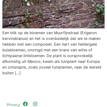
Een blik op de bloemen van Muurfijnstraal (Erigeron
karvinskianus) en het is overduidelijk dat we te maken
hebben met een composiet. Een hart van heldergele
buisbloemen, omringd met een krans van witte of
lichtpaarse lintbloemen. De plant is oorspronkelijk
afkomstig uit Mexico, kwam als tuinplant naar Europa
en ontsnapte, zoals zoveel tuinplanten, naar de wereld
buiten […]
Privacy