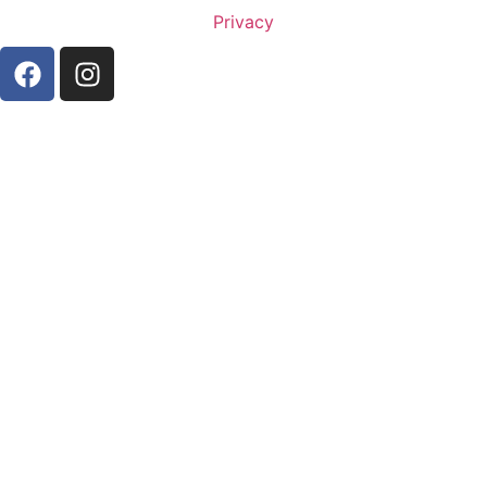
Privacy