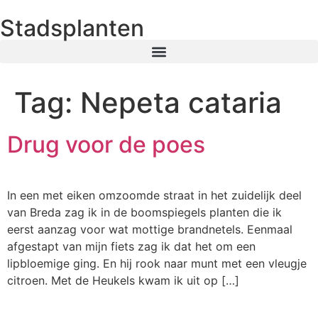
Stadsplanten
Tag:
Nepeta cataria
Drug voor de poes
In een met eiken omzoomde straat in het zuidelijk deel
van Breda zag ik in de boomspiegels planten die ik
eerst aanzag voor wat mottige brandnetels. Eenmaal
afgestapt van mijn fiets zag ik dat het om een
lipbloemige ging. En hij rook naar munt met een vleugje
citroen. Met de Heukels kwam ik uit op […]