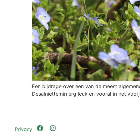
Een bijdrage over een van de meest algemene h
Desalniettemin erg leuk en vooral in het voorj
Privacy