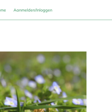
ome
Aanmelden/Inloggen